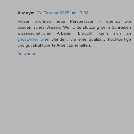
Anonym
23. Februar 2025 um 17:38
Reisen eröffnen neue Perspektiven – ebenso wie
akademisches Wissen. Wer Unterstützung beim Schreiben
wissenschaftlicher Arbeiten braucht, kann sich an
ghostwriter wien
wenden, um eine qualitativ hochwertige
und gut strukturierte Arbeit zu erhalten.
Antworten